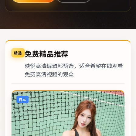
免费精品推荐
精选
映悦高清编辑部甄选，适合希望在线观看
免费高清视频的观众
日本