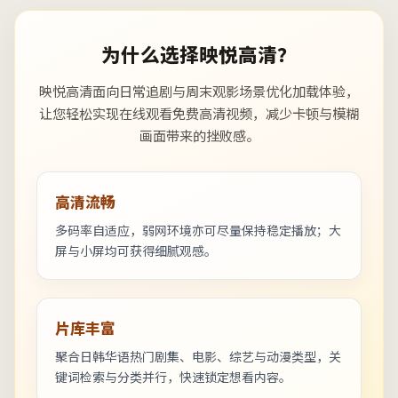
为什么选择映悦高清？
映悦高清面向日常追剧与周末观影场景优化加载体验，
让您轻松实现在线观看免费高清视频，减少卡顿与模糊
画面带来的挫败感。
高清流畅
多码率自适应，弱网环境亦可尽量保持稳定播放；大
屏与小屏均可获得细腻观感。
片库丰富
聚合日韩华语热门剧集、电影、综艺与动漫类型，关
键词检索与分类并行，快速锁定想看内容。