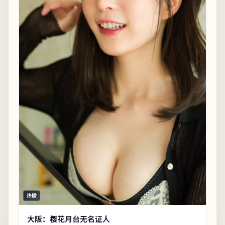
热播
大阪：樱花月台无名证人